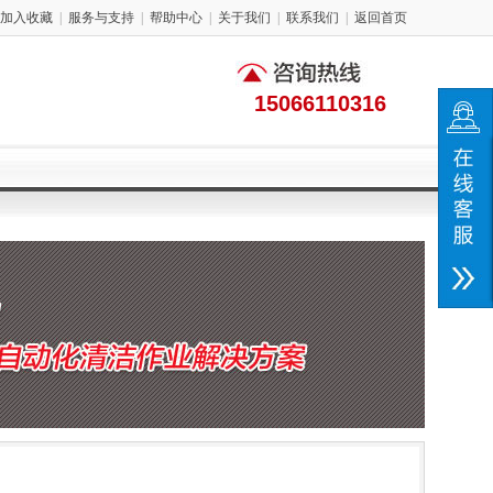
加入收藏
|
服务与支持
|
帮助中心
|
关于我们
|
联系我们
|
返回首页
15066110316