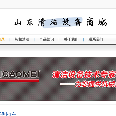
|
|
|
|
目录
智慧清洁
产品知识
关于我们
联系我们
|洗地车