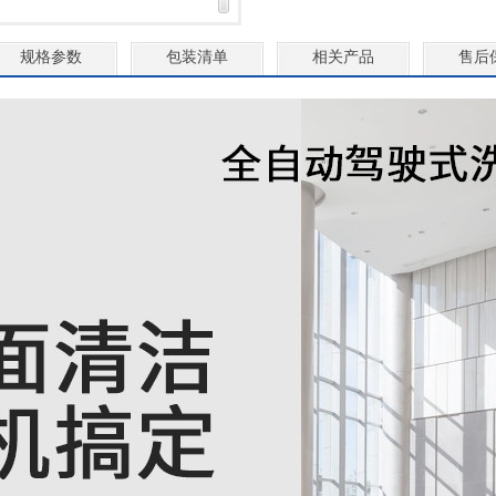
规格参数
包装清单
相关产品
售后