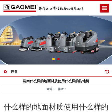
设备
济南什么样的地面材质使用什么样的洗地机
来源： 作者：
什么样的地面材质使用什么样的