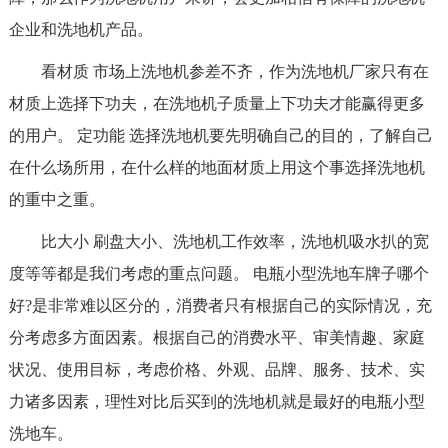
企业和洗地机产品。
看材质 市场上洗地机参差不齐，作为洗地机厂家只有在
材质上选择下功夫，在洗地机子质量上下功夫才能赢得更多
的用户。 定功能 选择洗地机要先明确自己的目的，了解自己
在什么场所用，在什么样的地面材质上用这个事选择洗地机
的重中之重。
比大小 刷盘大小、洗地机工作效率，洗地机吸水扒的宽
度等等都是我们考虑的重点问题。 电瓶小型洗地车牌子哪个
好?是非常难以区分的，消费者只有根据自己的实际情况，充
分考虑多方面因素。根据自己的消费水平、审美情趣、家庭
状况、使用目标，考虑价格、外观、品牌、服务、技术、实
力诸多因素，理性对比后买到的洗地机就是最好的电瓶小型
洗地车。