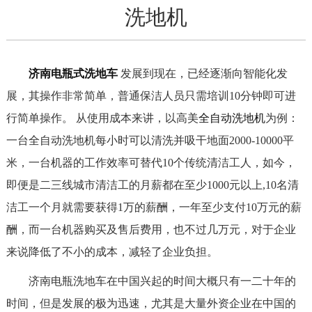
洗地机
济南电瓶式洗地车
发展到现在，已经逐渐向智能化发
展，其操作非常简单，普通保洁人员只需培训10分钟即可进
行简单操作。 从使用成本来讲，以高美
全自动洗地机
为例：
一台全自动洗地机每小时可以清洗并吸干地面2000-10000平
米，一台机器的工作效率可替代10个传统清洁工人，如今，
即便是二三线城市清洁工的月薪都在至少1000元以上,10名清
洁工一个月就需要获得1万的薪酬，一年至少支付10万元的薪
酬，而一台机器购买及售后费用，也不过几万元，对于企业
来说降低了不小的成本，减轻了企业负担。
济南电瓶洗地车在中国兴起的时间大概只有一二十年的
时间，但是发展的极为迅速，尤其是大量外资企业在中国的