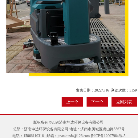
发表日期：2022/8/16 浏览次数：5159
上一个
下一个
返回列表
版权所有 ©2020济南坤达环保设备有限公司
总部：济南坤达环保设备有限公司 地址：济南市历城区虞山路5567号
电话：15066110316 邮箱：jinankunda@126.com
鲁ICP备12007964号-5