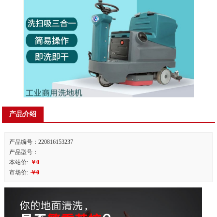
产品介绍
产品编号：220816153237
产品型号：
本站价:
￥0
市场价:
￥0