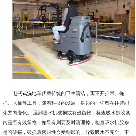
电瓶式洗地
车代替传统的卫生清洁，离不开扫帚、拖
把、水桶等工具，随着科技的发展，身边的一切都在往智能
化方向变化。 遇到吸水扒破损或有残留物，检查吸水扒胶条
内是否有残留物，如果有则要及时清理掉；检查吸水扒胶条
是否破损，破损后密封性会受到影响，导致吸水不完全、不