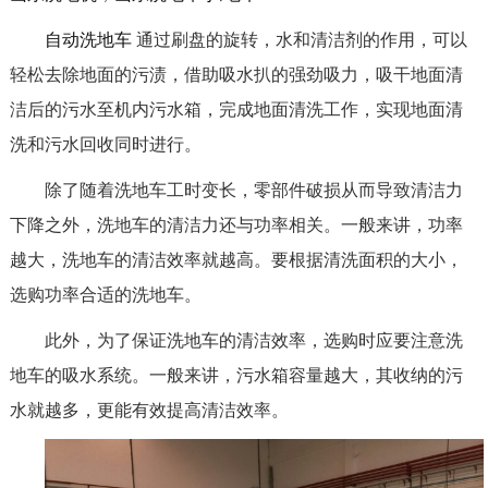
自动洗地车
通过刷盘的旋转，水和清洁剂的作用，可以
轻松去除地面的污渍，借助吸水扒的强劲吸力，吸干地面清
洁后的污水至机内污水箱，完成地面清洗工作，实现地面清
洗和污水回收同时进行。
除了随着洗地车工时变长，零部件破损从而导致清洁力
下降之外，洗地车的清洁力还与功率相关。一般来讲，功率
越大，洗地车的清洁效率就越高。要根据清洗面积的大小，
选购功率合适的洗地车。
此外，为了保证洗地车的清洁效率，选购时应要注意洗
地车的吸水系统。一般来讲，污水箱容量越大，其收纳的污
水就越多，更能有效提高清洁效率。