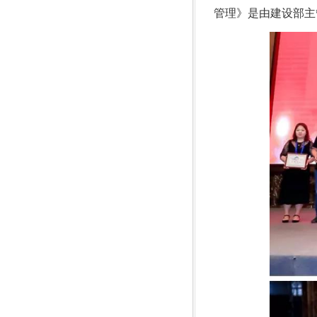
管理》是由建设部主