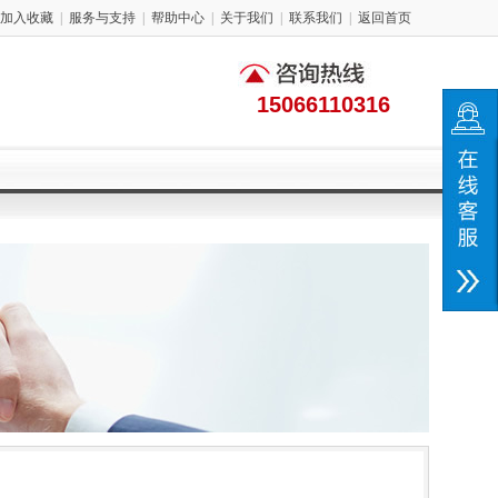
加入收藏
|
服务与支持
|
帮助中心
|
关于我们
|
联系我们
|
返回首页
15066110316