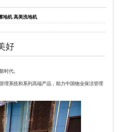
擦地机 高美洗地机
美好
新时代。
管理系统和系列高端产品，助力中国物业保洁管理