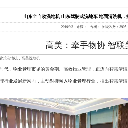
山东全自动洗地机 山东驾驶式洗地车 地面清洗机，
2019/9/3 来源： 作者： 浏览次数：3905
高美：牵手物协 智联
驶式洗地机
，
高美洗地机
时代，物业管理市场的黄金期。高效物业管理，正迈向智慧清洁
理行业发展新风向，主动对接融入物业管理行业，推出智慧清洁