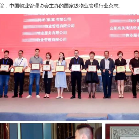
管，中国物业管理协会主办的国家级物业管理行业杂志。