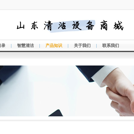
|
|
|
|
目录
智慧清洁
产品知识
关于我们
联系我们