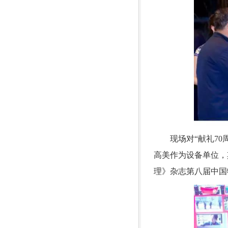
现场对“献礼7
高美作为设备单位，
理》杂志第八届中国