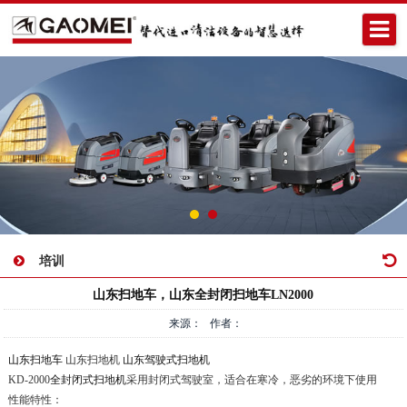
培训
山东扫地车，山东全封闭扫地车LN2000
来源： 作者：
山东扫地车
山东扫地机
山东驾驶式扫地机
KD-2000
全封闭式扫地机
采用封闭式驾驶室，适合在寒冷，恶劣的环境下使用
性能特性：