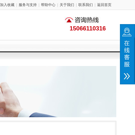
加入收藏
|
服务与支持
|
帮助中心
|
关于我们
|
联系我们
|
返回首页
15066110316