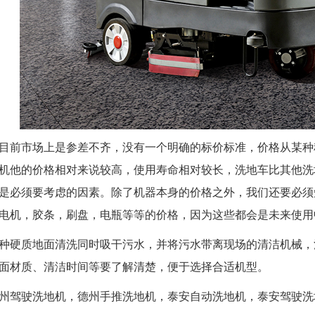
目前市场上是参差不齐，没有一个明确的标价标准，价格从某种
机他的价格相对来说较高，使用寿命相对较长，洗地车比其他洗
是必须要考虑的因素。除了机器本身的价格之外，我们还要必须
电机，胶条，刷盘，电瓶等等的价格，因为这些都会是未来使用
种硬质地面清洗同时吸干污水，并将污水带离现场的清洁机械，
面材质、清洁时间等要了解清楚，便于选择合适机型。
州驾驶洗地机，德州手推洗地机，泰安自动洗地机，泰安驾驶洗