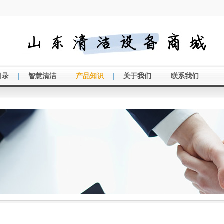
|
|
|
|
目录
智慧清洁
产品知识
关于我们
联系我们