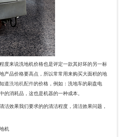
程度来说洗地机价格也是评定一款其好坏的另一标
地产品价格要高点，所以常常用来购买大面积的地
知道
洗地机配件
的价格，例如：洗地车的刷盘电
中的消耗品，这也是机器的一种成本。
清洁效果我们要求的的清洁程度，清洁效果问题，
地机