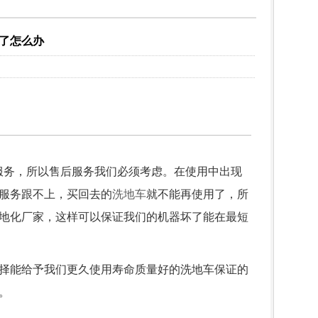
坏了怎么办
服务，所以售后服务我们必须考虑。在使用中出现
服务跟不上，买回去的
洗地车
就不能再使用了，所
地化厂家，这样可以保证我们的机器坏了能在最短
择能给予我们更久使用寿命质量好的洗地车保证的
。