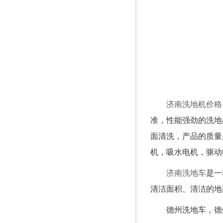
济南洗地机价格
准，性能强劲的洗地
面清洗，产品的质量
机，吸水电机，驱动
济南洗地车
是一
清洁面积、清洁的地
德州洗地车，德